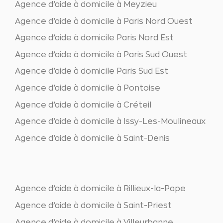
Agence d’aide à domicile à Meyzieu
Agence d’aide à domicile à Paris Nord Ouest
Agence d’aide à domicile Paris Nord Est
Agence d’aide à domicile à Paris Sud Ouest
Agence d’aide à domicile Paris Sud Est
Agence d’aide à domicile à Pontoise
Agence d’aide à domicile à Créteil
Agence d’aide à domicile à Issy-Les-Moulineaux
Agence d’aide à domicile à Saint-Denis
Agence d’aide à domicile à Rillieux-la-Pape
Agence d’aide à domicile à Saint-Priest
Agence d’aide à domicile à Villeurbanne