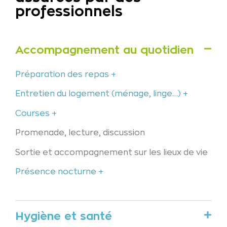
professionnels​
Accompagnement au quotidien
Préparation des repas
Entretien du logement (ménage, linge…)
Courses
Promenade, lecture, discussion
Sortie et accompagnement sur les lieux de vie
Présence nocturne
Hygiène et santé