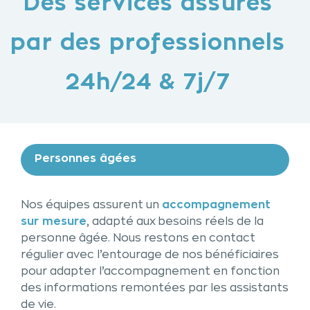
Des services assurés
par des professionnels
24h/24 & 7j/7
Personnes âgées
Nos équipes assurent un
accompagnement
sur mesure
, adapté aux besoins réels de la
personne âgée. Nous restons en contact
régulier avec l’entourage de nos bénéficiaires
pour adapter l’accompagnement en fonction
des informations remontées par les assistants
de vie.