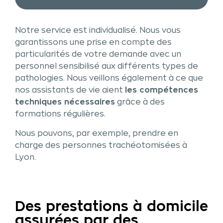
Notre service est individualisé. Nous vous
garantissons une prise en compte des
particularités de votre demande avec un
personnel sensibilisé aux différents types de
pathologies. Nous veillons également à ce que
nos assistants de vie aient
les compétences
techniques nécessaires
grâce à des
formations régulières.
Nous pouvons, par exemple, prendre en
charge des personnes trachéotomisées à
Lyon.
Des prestations à domicile
assurées par des