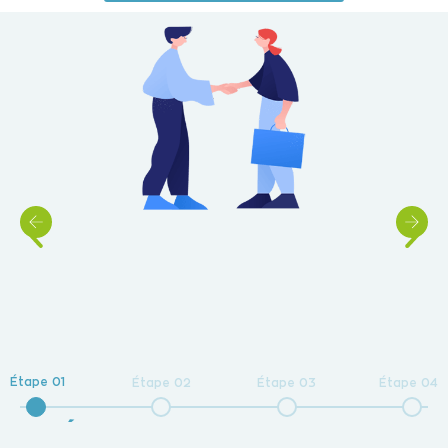
Devis gratuit et contrat