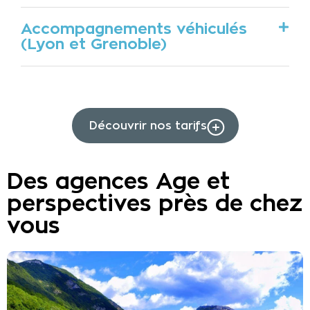
Accompagnements véhiculés
(Lyon et Grenoble)
Découvrir nos tarifs
Des agences Age et
perspectives près de chez
vous