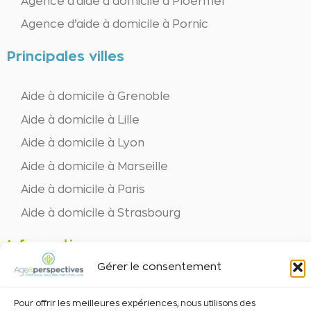
Agence d’aide à domicile à Ploërmel
Agence d’aide à domicile à Pornic
Principales villes
Aide à domicile à Grenoble
Aide à domicile à Lille
Aide à domicile à Lyon
Aide à domicile à Marseille
Aide à domicile à Paris
Aide à domicile à Strasbourg
Informations
Gérer le consentement
Recrutement
Pour offrir les meilleures expériences, nous utilisons des
Mentions légales