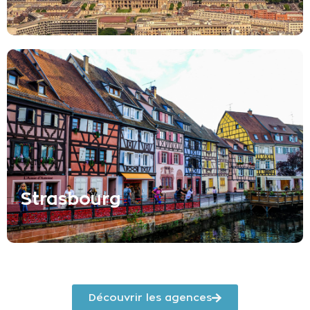
Strasbourg
Découvrir les agences