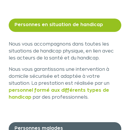
Personnes en situation de handicap
Nous vous accompagnons dans toutes les
situations de handicap physique, en lien avec
les acteurs de la santé et du handicap.
Nous vous garantissons une intervention à
domicile sécurisée et adaptée à votre
situation. La prestation est réalisée par un
personnel formé aux différents types de
handicap
par des professionnels.
Personnes malades