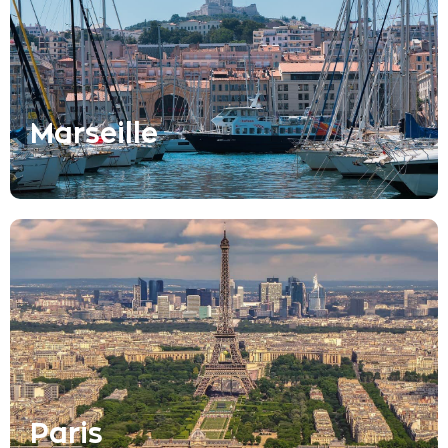
Marseille
Paris