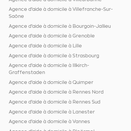
Agence d’aide à domicile à Villefranche-Sur-
Saône
Agence d’aide à domicile à Bourgoin-Jallieu
Agence d’aide à domicile à Grenoble
Agence d’aide à domicile à Lille
Agence d’aide à domicile à Strasbourg
Agence d’aide à domicile à Illkirch-
Graffenstaden
Agence d’aide à domicile à Quimper
Agence d’aide à domicile à Rennes Nord
Agence d’aide à domicile à Rennes Sud
Agence d’aide à domicile à Lanester
Agence d’aide à domicile à Vannes