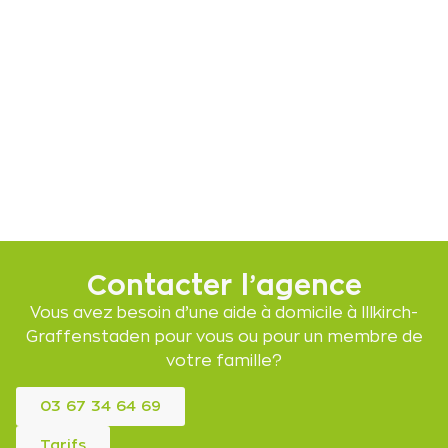
Contacter l’agence
Vous avez besoin d’une aide à domicile à Illkirch-
Graffenstaden pour vous ou pour un membre de
votre famille?
03 67 34 64 69
Tarifs