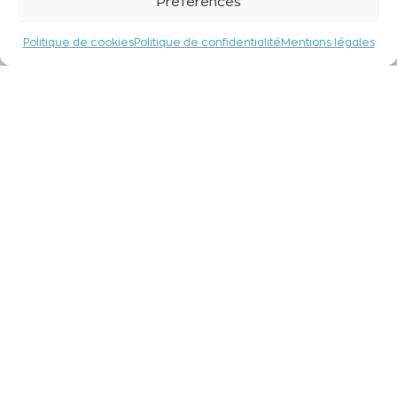
Préférences
Politique de cookies
Politique de confidentialité
Mentions légales