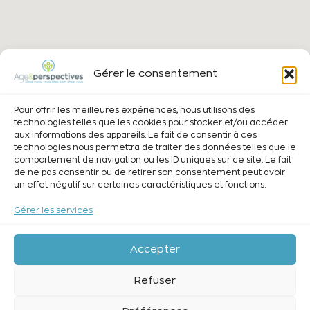
Gérer le consentement
Pour offrir les meilleures expériences, nous utilisons des
technologies telles que les cookies pour stocker et/ou accéder
aux informations des appareils. Le fait de consentir à ces
technologies nous permettra de traiter des données telles que le
comportement de navigation ou les ID uniques sur ce site. Le fait
de ne pas consentir ou de retirer son consentement peut avoir
un effet négatif sur certaines caractéristiques et fonctions.
Gérer les services
Accepter
Refuser