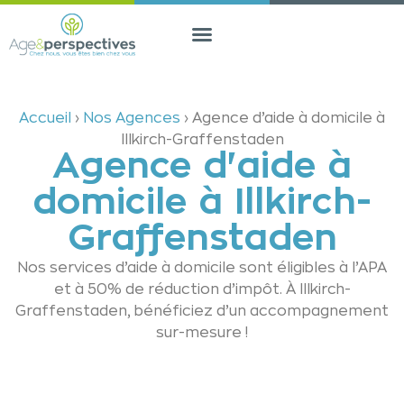
Accueil
›
Nos Agences
›
Agence d’aide à domicile à
Illkirch-Graffenstaden
Agence d'aide à
domicile à Illkirch-
Graffenstaden
Nos services d’aide à domicile sont éligibles à l’APA
et à 50% de réduction d’impôt. À
Illkirch-
Graffenstaden
, bénéficiez d’un accompagnement
sur-mesure !