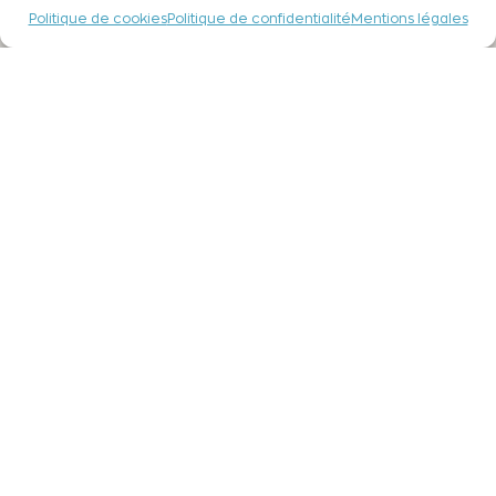
Politique de cookies
Politique de confidentialité
Mentions légales