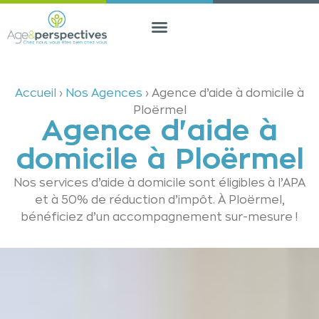
Accueil
›
Nos Agences
›
Agence d’aide à domicile à
Ploërmel
Agence d'aide à
domicile à Ploërmel
Nos services d’aide à domicile sont éligibles à l’APA
et à 50% de réduction d’impôt. À Ploërmel,
bénéficiez d’un accompagnement sur-mesure !