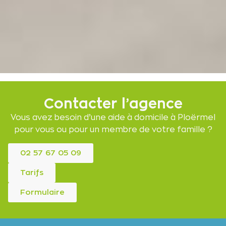
Contacter l’agence
Vous avez besoin d’une aide à domicile à Ploërmel
pour vous ou pour un membre de votre famille ?
02 57 67 05 09
Tarifs
Formulaire