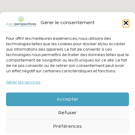
Gérer le consentement
Pour offrir les meilleures expériences, nous utilisons des
technologies telles que les cookies pour stocker et/ou accéder
aux informations des appareils. Le fait de consentir à ces
technologies nous permettra de traiter des données telles que le
comportement de navigation ou les ID uniques sur ce site. Le fait
de ne pas consentir ou de retirer son consentement peut avoir
un effet négatif sur certaines caractéristiques et fonctions.
Gérer les services
Accepter
Refuser
Préférences