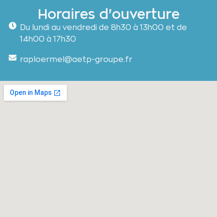
Horaires d'ouverture
Du lundi au vendredi de 8h30 à 13h00 et de
14h00 à 17h30
raploermel@aetp-groupe.fr