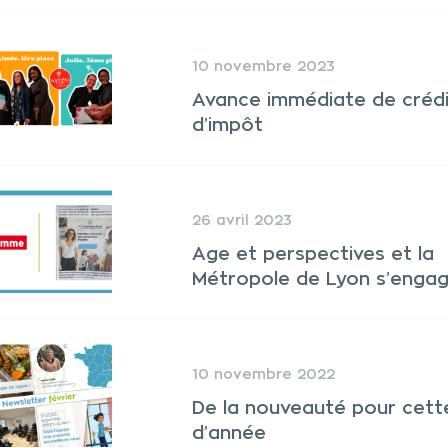
10 novembre 2023
Avance immédiate de crédi
d’impôt
26 avril 2023
Age et perspectives et la
Métropole de Lyon s’engag
10 novembre 2022
De la nouveauté pour cette
d’année