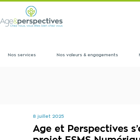
Nos services
Nos valeurs & engagements
8 juillet 2025
Age et Perspectives s