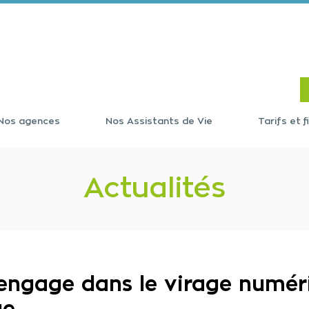
Nos agences
Nos Assistants de Vie
Tarifs et 
Actualités
’engage dans le virage numér