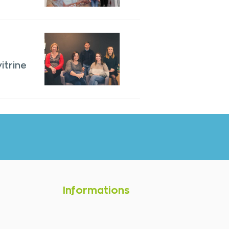
itrine
Informations