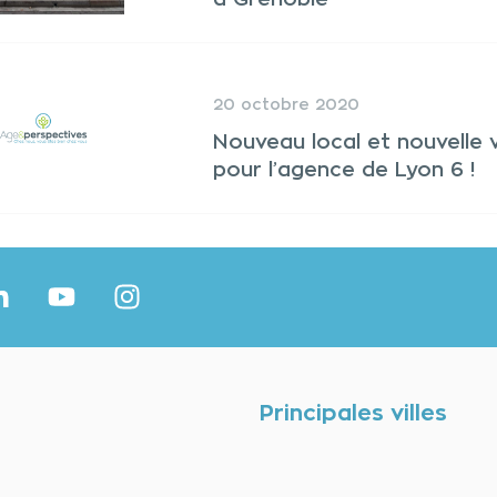
20 octobre 2020
Nouveau local et nouvelle v
pour l’agence de Lyon 6 !
Principales villes