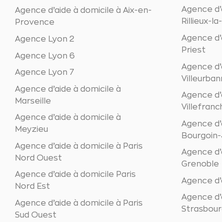
Agence d’
Agence d’aide à domicile à Aix-en-
Rillieux-l
Provence
Agence d’a
Agence Lyon 2
Priest
Agence Lyon 6
Agence d’
Agence Lyon 7
Villeurba
Agence d’aide à domicile à
Agence d’
Marseille
Villefran
Agence d’aide à domicile à
Agence d’
Meyzieu
Bourgoin-J
Agence d’aide à domicile à Paris
Agence d’
Nord Ouest
Grenoble
Agence d’aide à domicile Paris
Agence d’a
Nord Est
Agence d’
Agence d’aide à domicile à Paris
Strasbour
Sud Ouest