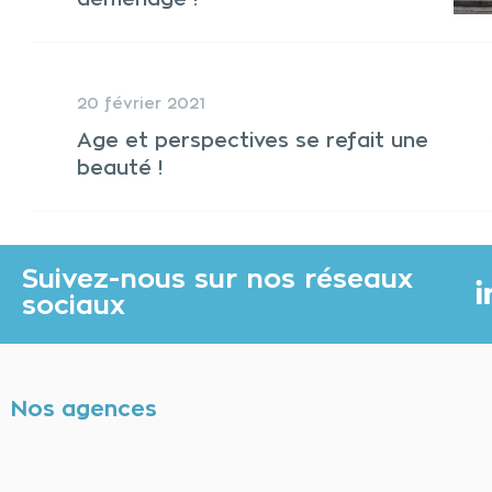
20 février 2021
Age et perspectives se refait une
beauté !
Suivez-nous sur nos réseaux
sociaux
Nos agences