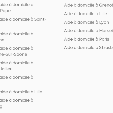
aide à domicile à
Aide à domicile à Greno
a-Pape
Aide à domicile à Lille
ide à domicile à Saint-
Aide à domicile à Lyon
Aide à domicile à Marsei
aide à domicile à
Aide à domicile à Paris
nne
Aide à domicile à Stras
aide à domicile à
che-Sur-Saône
aide à domicile à
allieu
aide à domicile à
ide à domicile à Lille
aide à domicile à
g