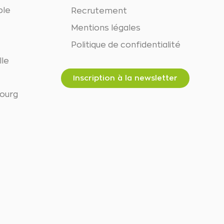
ble
Recrutement
Mentions légales
Politique de confidentialité
lle
Inscription à la newsletter
bourg