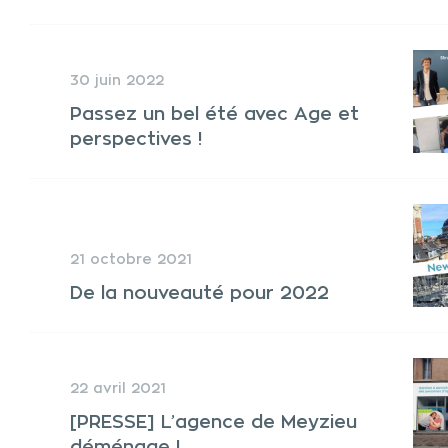
30 juin 2022
Passez un bel été avec Age et
perspectives !
21 octobre 2021
De la nouveauté pour 2022
22 avril 2021
[PRESSE] L’agence de Meyzieu
déménage !