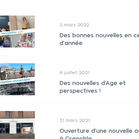
2 mars 2022
Des bonnes nouvelles en c
d’année
8 juillet 2021
Des nouvelles d’Age et
perspectives !
31 mars 2021
Ouverture d’une nouvelle 
à Grenoble