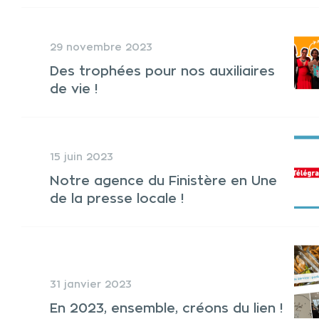
29 novembre 2023
Des trophées pour nos auxiliaires
de vie !
15 juin 2023
Notre agence du Finistère en Une
de la presse locale !
31 janvier 2023
En 2023, ensemble, créons du lien !