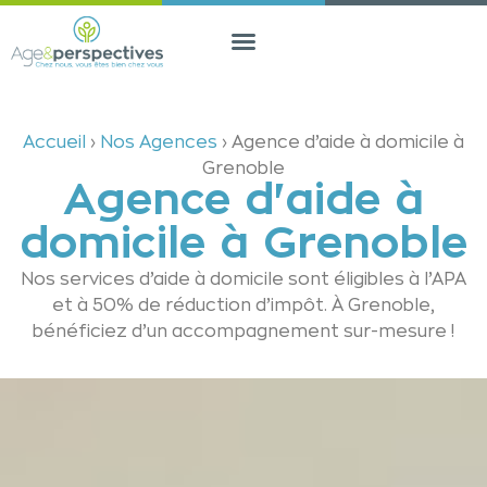
contenu
principal
Accueil
›
Nos Agences
›
Agence d’aide à domicile à
Grenoble
Agence d'aide à
domicile à Grenoble
Nos services d’aide à domicile sont éligibles à l’APA
et à 50% de réduction d’impôt. À Grenoble,
bénéficiez d’un accompagnement sur-mesure !