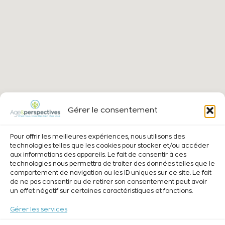
Gérer le consentement
Pour offrir les meilleures expériences, nous utilisons des
technologies telles que les cookies pour stocker et/ou accéder
aux informations des appareils. Le fait de consentir à ces
technologies nous permettra de traiter des données telles que le
comportement de navigation ou les ID uniques sur ce site. Le fait
de ne pas consentir ou de retirer son consentement peut avoir
un effet négatif sur certaines caractéristiques et fonctions.
Gérer les services