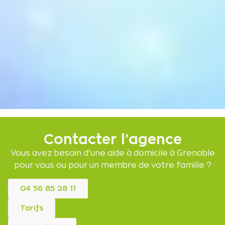
Contacter l’agence
Vous avez besoin d’une aide à domicile à Grenoble
pour vous ou pour un membre de votre famille ?
04 56 85 28 11
Tarifs