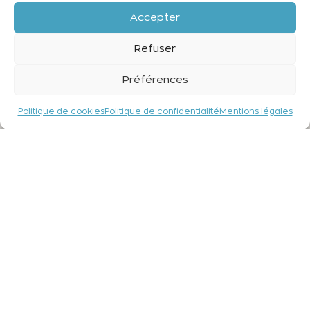
Accepter
Refuser
Préférences
Politique de cookies
Politique de confidentialité
Mentions légales